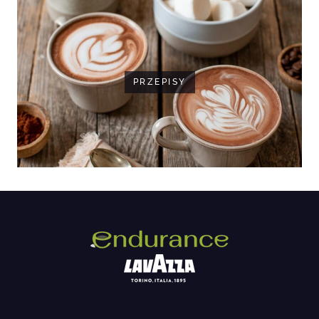
PRZEPISY