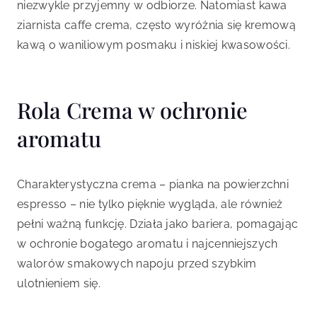
niezwykle przyjemny w odbiorze. Natomiast kawa
ziarnista caffe crema, często wyróżnia się kremową
kawą o waniliowym posmaku i niskiej kwasowości.
Rola Crema w ochronie
aromatu
Charakterystyczna crema – pianka na powierzchni
espresso – nie tylko pięknie wygląda, ale również
pełni ważną funkcję. Działa jako bariera, pomagając
w ochronie bogatego aromatu i najcenniejszych
walorów smakowych napoju przed szybkim
ulotnieniem się.