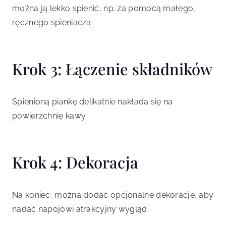
można ją lekko spienić, np. za pomocą małego,
ręcznego spieniacza.
Krok 3: Łączenie składników
Spienioną piankę delikatnie nakłada się na
powierzchnię kawy.
Krok 4: Dekoracja
Na koniec, można dodać opcjonalne dekoracje, aby
nadać napojowi atrakcyjny wygląd.