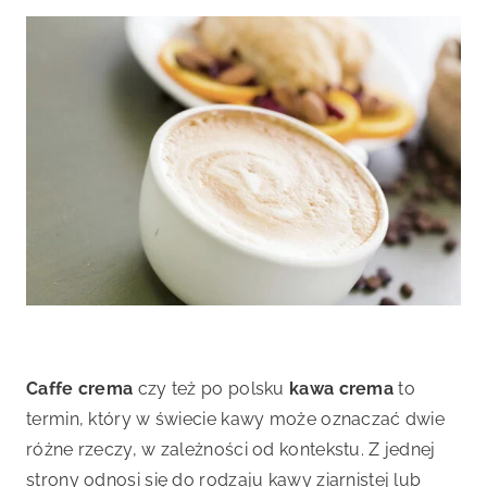
Caffe crema
czy też po polsku
kawa crema
to
termin, który w świecie kawy może oznaczać dwie
różne rzeczy, w zależności od kontekstu. Z jednej
strony odnosi się do rodzaju kawy ziarnistej lub