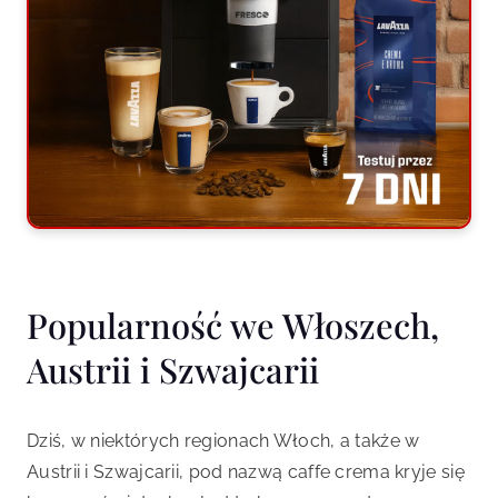
Popularność we Włoszech,
Austrii i Szwajcarii
Dziś, w niektórych regionach Włoch, a także w
Austrii i Szwajcarii, pod nazwą caffe crema kryje się