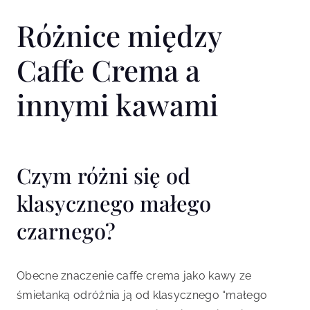
Różnice między
Caffe Crema a
innymi kawami
Czym różni się od
klasycznego małego
czarnego?
Obecne znaczenie caffe crema jako kawy ze
śmietanką odróżnia ją od klasycznego “małego