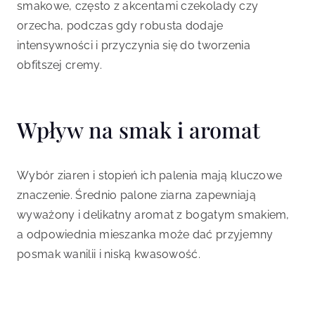
smakowe, często z akcentami czekolady czy
orzecha, podczas gdy robusta dodaje
intensywności i przyczynia się do tworzenia
obfitszej cremy.
Wpływ na smak i aromat
Wybór ziaren i stopień ich palenia mają kluczowe
znaczenie. Średnio palone ziarna zapewniają
wyważony i delikatny aromat z bogatym smakiem,
a odpowiednia mieszanka może dać przyjemny
posmak wanilii i niską kwasowość.