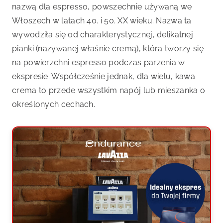
nazwą dla espresso, powszechnie używaną we
Włoszech w latach 40. i 50. XX wieku. Nazwa ta
wywodziła się od charakterystycznej, delikatnej
pianki (nazywanej właśnie cremą), która tworzy się
na powierzchni espresso podczas parzenia w
ekspresie. Współcześnie jednak, dla wielu, kawa
crema to przede wszystkim napój lub mieszanka o
określonych cechach.