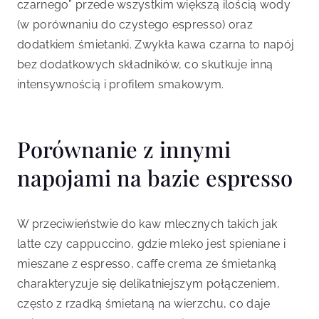
czarnego” przede wszystkim większą ilością wody
(w porównaniu do czystego espresso) oraz
dodatkiem śmietanki. Zwykła kawa czarna to napój
bez dodatkowych składników, co skutkuje inną
intensywnością i profilem smakowym.
Porównanie z innymi
napojami na bazie espresso
W przeciwieństwie do kaw mlecznych takich jak
latte czy cappuccino, gdzie mleko jest spieniane i
mieszane z espresso, caffe crema ze śmietanką
charakteryzuje się delikatniejszym połączeniem,
często z rzadką śmietaną na wierzchu, co daje