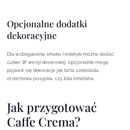
Opcjonalne dodatki
dekoracyjne
Dla wzbogacenia smaku i estetyki można dodać
cukier. W wersji deserowej, opcjonalnie mogą
pojawić się dekoracje jak tarta czekolada,
orzechowa posypka, czy bita śmietana.
Jak przygotować
Caffe Crema?