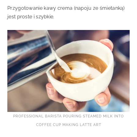
Przygotowanie kawy crema (napoju ze śmietanką)
jest proste i szybkie.
PROFESSIONAL BARISTA POURING STEAMED MILK INTO
COFFEE CUP MAKING LATTE ART