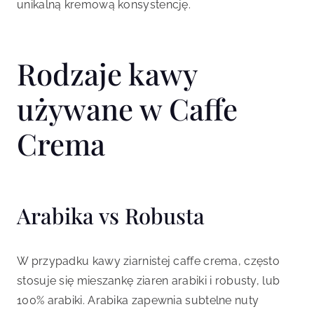
unikalną kremową konsystencję.
Rodzaje kawy
używane w Caffe
Crema
Arabika vs Robusta
W przypadku kawy ziarnistej caffe crema, często
stosuje się mieszankę ziaren arabiki i robusty, lub
100% arabiki. Arabika zapewnia subtelne nuty