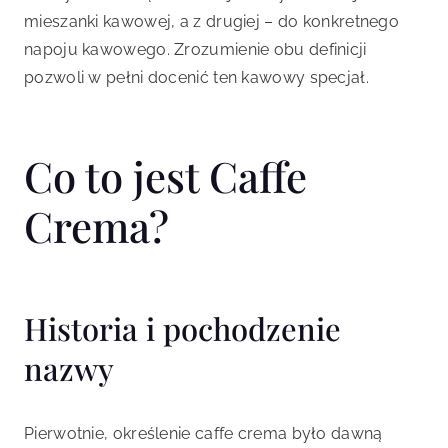
mieszanki kawowej, a z drugiej – do konkretnego
napoju kawowego. Zrozumienie obu definicji
pozwoli w pełni docenić ten kawowy specjał.
Co to jest Caffe
Crema?
Historia i pochodzenie
nazwy
Pierwotnie, określenie caffe crema było dawną