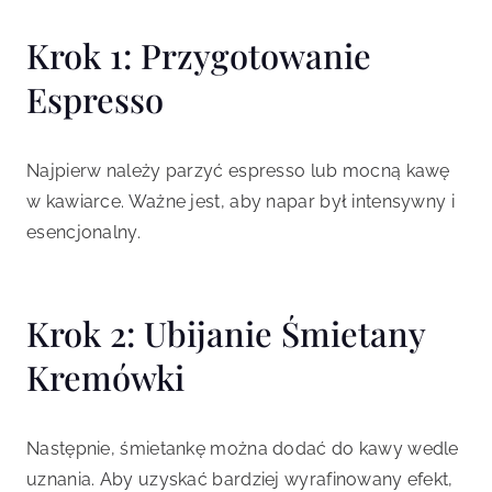
Krok 1: Przygotowanie
Espresso
Najpierw należy parzyć espresso lub mocną kawę
w kawiarce. Ważne jest, aby napar był intensywny i
esencjonalny.
Krok 2: Ubijanie Śmietany
Kremówki
Następnie, śmietankę można dodać do kawy wedle
uznania. Aby uzyskać bardziej wyrafinowany efekt,