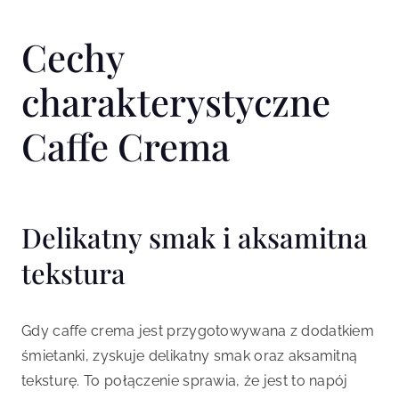
Cechy
charakterystyczne
Caffe Crema
Delikatny smak i aksamitna
tekstura
Gdy caffe crema jest przygotowywana z dodatkiem
śmietanki, zyskuje delikatny smak oraz aksamitną
teksturę. To połączenie sprawia, że jest to napój